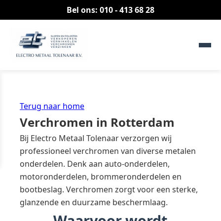
Bel ons: 010 - 413 68 28
Terug naar home
Verchromen in Rotterdam
Bij Electro Metaal Tolenaar verzorgen wij
professioneel verchromen van diverse metalen
onderdelen. Denk aan auto-onderdelen,
motoronderdelen, brommeronderdelen en
bootbeslag. Verchromen zorgt voor een sterke,
glanzende en duurzame beschermlaag.
Waarvoor wordt