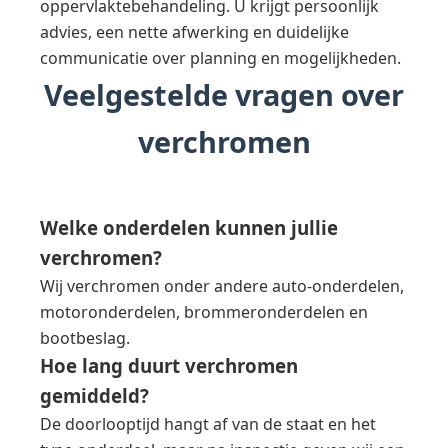
oppervlaktebehandeling. U krijgt persoonlijk
advies, een nette afwerking en duidelijke
communicatie over planning en mogelijkheden.
Veelgestelde vragen over
verchromen
Welke onderdelen kunnen jullie
verchromen?
Wij verchromen onder andere auto-onderdelen,
motoronderdelen, brommeronderdelen en
bootbeslag.
Hoe lang duurt verchromen
gemiddeld?
De doorlooptijd hangt af van de staat en het