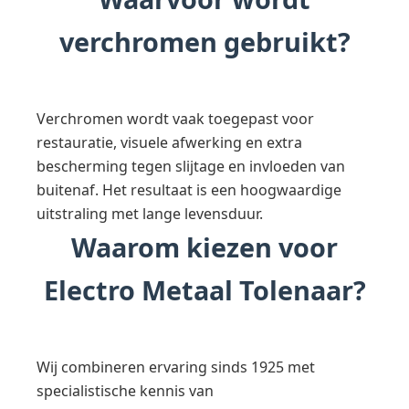
verchromen gebruikt?
Verchromen wordt vaak toegepast voor
restauratie, visuele afwerking en extra
bescherming tegen slijtage en invloeden van
buitenaf. Het resultaat is een hoogwaardige
uitstraling met lange levensduur.
Waarom kiezen voor
Electro Metaal Tolenaar?
Wij combineren ervaring sinds 1925 met
specialistische kennis van